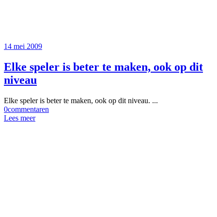
14 mei 2009
Elke speler is beter te maken, ook op dit
niveau
Elke speler is beter te maken, ook op dit niveau. ...
0
commentaren
Lees meer