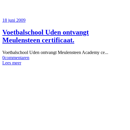
18 juni 2009
Voetbalschool Uden ontvangt
Meulensteen certificaat.
Voetbalschool Uden ontvangt Meulensteen Academy ce...
0
commentaren
Lees meer