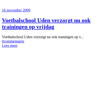
16 november 2009
Voetbalschool Uden verzorgt nu ook
trainingen op vrijdag
Voetbalschool Uden verzorgt nu ook trainingen op v...
0
commentaren
Lees meer