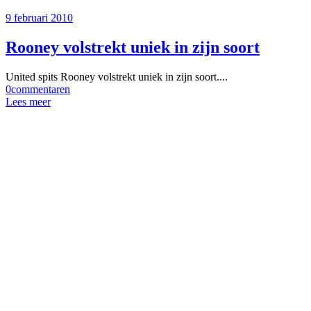
9 februari 2010
Rooney volstrekt uniek in zijn soort
United spits Rooney volstrekt uniek in zijn soort....
0
commentaren
Lees meer