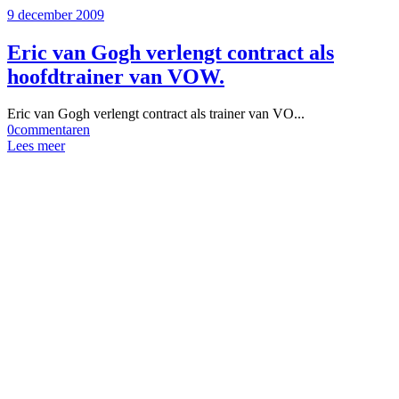
9 december 2009
Eric van Gogh verlengt contract als
hoofdtrainer van VOW.
Eric van Gogh verlengt contract als trainer van VO...
0
commentaren
Lees meer