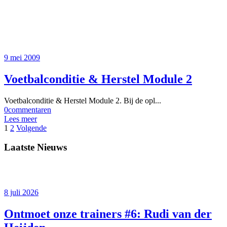
9 mei 2009
Voetbalconditie & Herstel Module 2
Voetbalconditie & Herstel Module 2. Bij de opl...
0
commentaren
Lees meer
1
2
Volgende
Laatste Nieuws
8 juli 2026
Ontmoet onze trainers #6: Rudi van der