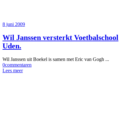
8 juni 2009
Wil Janssen versterkt Voetbalschool
Uden.
Wil Janssen uit Boekel is samen met Eric van Gogh ...
0
commentaren
Lees meer