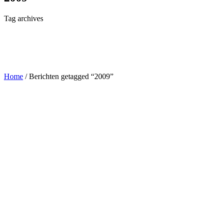
Tag archives
Home
/
Berichten getagged “2009”