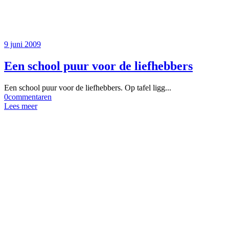
9 juni 2009
Een school puur voor de liefhebbers
Een school puur voor de liefhebbers. Op tafel ligg...
0
commentaren
Lees meer