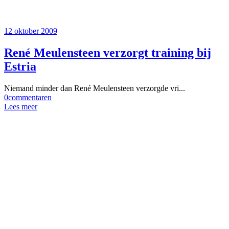
12 oktober 2009
René Meulensteen verzorgt training bij
Estria
Niemand minder dan René Meulensteen verzorgde vri...
0
commentaren
Lees meer