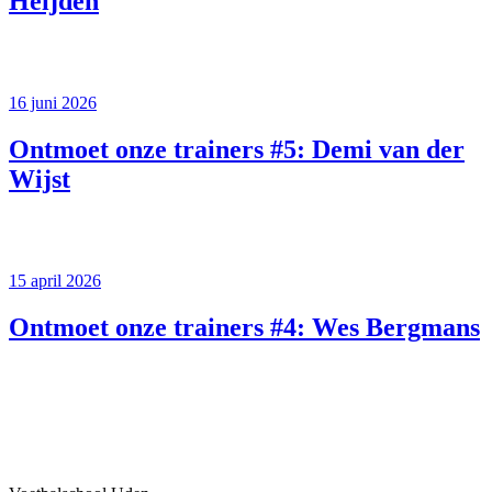
Heijden
16 juni 2026
Ontmoet onze trainers #5: Demi van der
Wijst
15 april 2026
Ontmoet onze trainers #4: Wes Bergmans