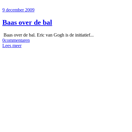
9 december 2009
Baas over de bal
Baas over de bal. Eric van Gogh is de initiatief...
0
commentaren
Lees meer