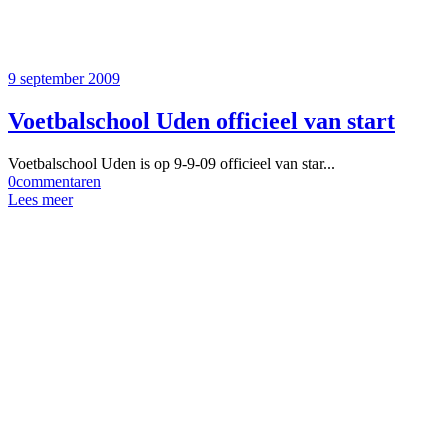
9 september 2009
Voetbalschool Uden officieel van start
Voetbalschool Uden is op 9-9-09 officieel van star...
0
commentaren
Lees meer