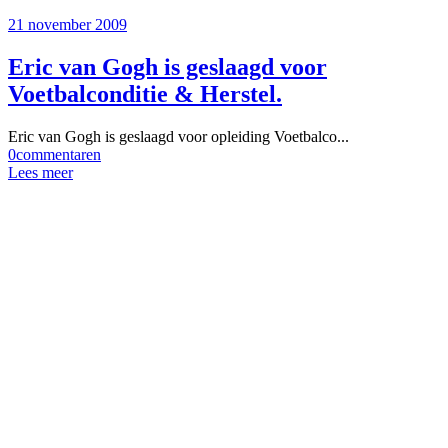
21 november 2009
Eric van Gogh is geslaagd voor
Voetbalconditie & Herstel.
Eric van Gogh is geslaagd voor opleiding Voetbalco...
0
commentaren
Lees meer